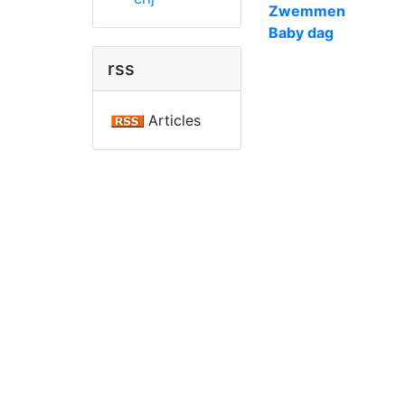
Zwemmen
Baby dag
rss
Articles