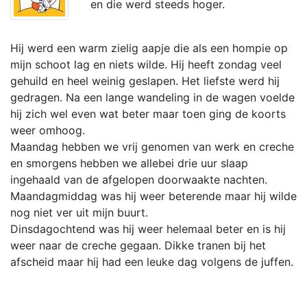
en die werd steeds hoger.
Hij werd een warm zielig aapje die als een hompie op
mijn schoot lag en niets wilde. Hij heeft zondag veel
gehuild en heel weinig geslapen. Het liefste werd hij
gedragen. Na een lange wandeling in de wagen voelde
hij zich wel even wat beter maar toen ging de koorts
weer omhoog.
Maandag hebben we vrij genomen van werk en creche
en smorgens hebben we allebei drie uur slaap
ingehaald van de afgelopen doorwaakte nachten.
Maandagmiddag was hij weer beterende maar hij wilde
nog niet ver uit mijn buurt.
Dinsdagochtend was hij weer helemaal beter en is hij
weer naar de creche gegaan. Dikke tranen bij het
afscheid maar hij had een leuke dag volgens de juffen.