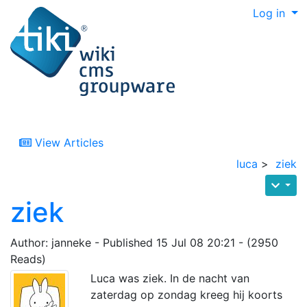
Log in
View Articles
luca
>
ziek
ziek
Author: janneke - Published 15 Jul 08 20:21 - (2950
Reads)
Luca was ziek. In de nacht van
zaterdag op zondag kreeg hij koorts