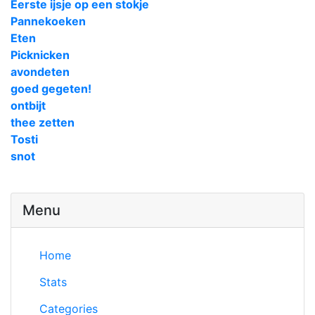
Eerste ijsje op een stokje
Pannekoeken
Eten
Picknicken
avondeten
goed gegeten!
ontbijt
thee zetten
Tosti
snot
Menu
Home
Stats
Categories