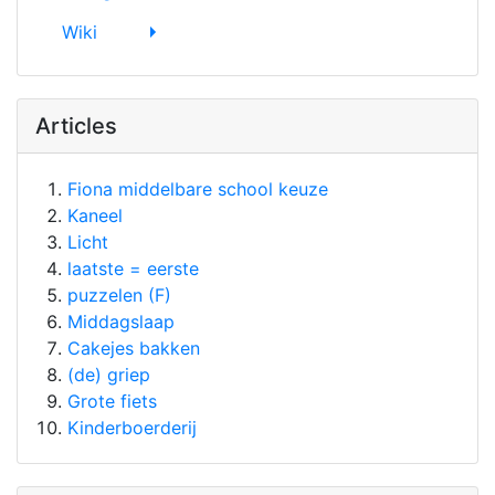
Wiki
Articles
Fiona middelbare school keuze
Kaneel
Licht
laatste = eerste
puzzelen (F)
Middagslaap
Cakejes bakken
(de) griep
Grote fiets
Kinderboerderij