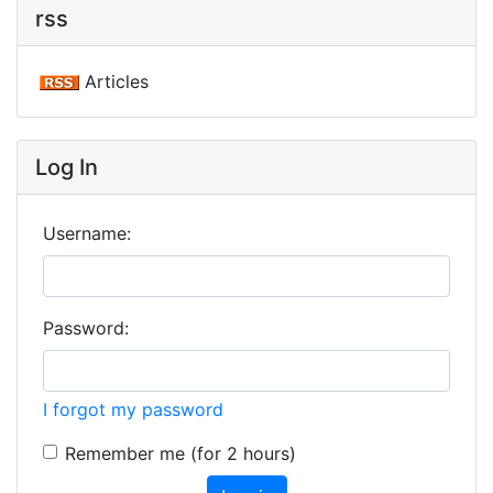
rss
Articles
Log In
Username:
Password:
I forgot my password
Remember me (for 2 hours)