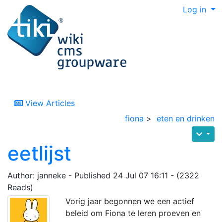
Log in
View Articles
fiona
>
eten en drinken
eetlijst
Author: janneke - Published 24 Jul 07 16:11 - (2322
Reads)
Vorig jaar begonnen we een actief
beleid om Fiona te leren proeven en