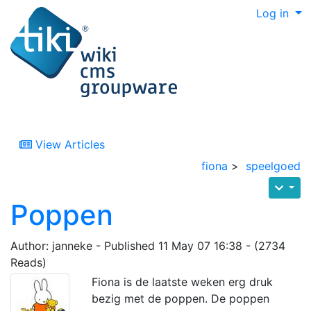
Log in
View Articles
fiona
>
speelgoed
Poppen
Author: janneke - Published 11 May 07 16:38 - (2734
Reads)
Fiona is de laatste weken erg druk
bezig met de poppen. De poppen