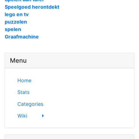
Speelgoed herontdekt
lego en tv
puzzelen
spelen
Graafmachine
Menu
Home
Stats
Categories
Wiki