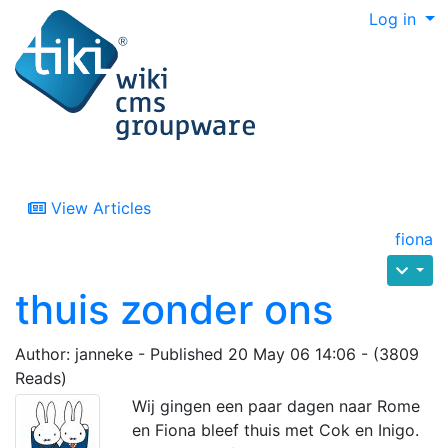
Log in
View Articles
fiona
thuis zonder ons
Author: janneke - Published 20 May 06 14:06 - (3809
Reads)
Wij gingen een paar dagen naar Rome
en Fiona bleef thuis met Cok en Inigo.