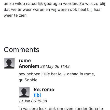
en ze wilde natuurlijk gedragen worden. Ze was zo blij
dat we er weer waren en wij waren ook heel blij haar
weer te zien!
Comments
rome
Anoniem
28 May 06 11:42
hey hebben jullie het leuk gehad in rome,
gr. Sophie
Re: rome
tibi
10 Jun 06 19:38
ja was erg leuk. ook om even zonder fiona te