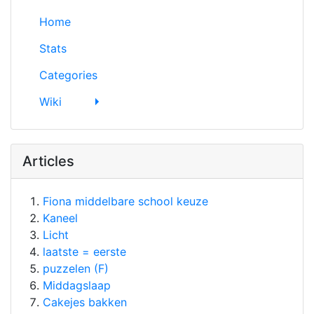
Home
Stats
Categories
Wiki
Articles
Fiona middelbare school keuze
Kaneel
Licht
laatste = eerste
puzzelen (F)
Middagslaap
Cakejes bakken