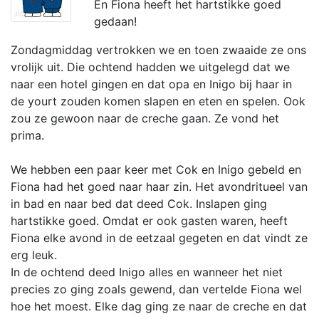
En Fiona heeft het hartstikke goed
gedaan!
Zondagmiddag vertrokken we en toen zwaaide ze ons
vrolijk uit. Die ochtend hadden we uitgelegd dat we
naar een hotel gingen en dat opa en Inigo bij haar in
de yourt zouden komen slapen en eten en spelen. Ook
zou ze gewoon naar de creche gaan. Ze vond het
prima.
We hebben een paar keer met Cok en Inigo gebeld en
Fiona had het goed naar haar zin. Het avondritueel van
in bad en naar bed dat deed Cok. Inslapen ging
hartstikke goed. Omdat er ook gasten waren, heeft
Fiona elke avond in de eetzaal gegeten en dat vindt ze
erg leuk.
In de ochtend deed Inigo alles en wanneer het niet
precies zo ging zoals gewend, dan vertelde Fiona wel
hoe het moest. Elke dag ging ze naar de creche en dat