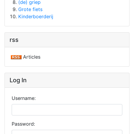
(de) griep
Grote fiets
Kinderboerderij
rss
Articles
Log In
Username:
Password: