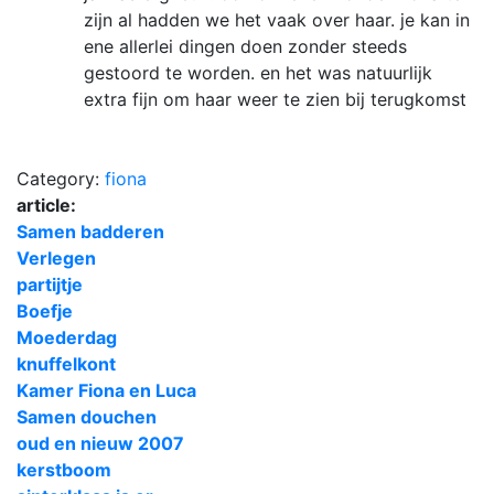
zijn al hadden we het vaak over haar. je kan in
ene allerlei dingen doen zonder steeds
gestoord te worden. en het was natuurlijk
extra fijn om haar weer te zien bij terugkomst
Category:
fiona
article:
Samen badderen
Verlegen
partijtje
Boefje
Moederdag
knuffelkont
Kamer Fiona en Luca
Samen douchen
oud en nieuw 2007
kerstboom