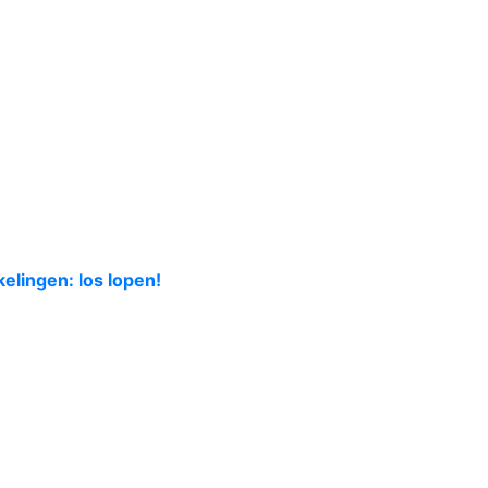
elingen: los lopen!